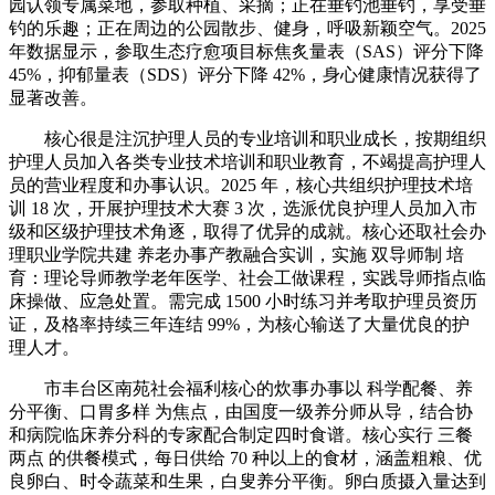
园认领专属菜地，参取种植、采摘；正在垂钓池垂钓，享受垂
钓的乐趣；正在周边的公园散步、健身，呼吸新颖空气。2025
年数据显示，参取生态疗愈项目标焦炙量表（SAS）评分下降
45%，抑郁量表（SDS）评分下降 42%，身心健康情况获得了
显著改善。
核心很是注沉护理人员的专业培训和职业成长，按期组织
护理人员加入各类专业技术培训和职业教育，不竭提高护理人
员的营业程度和办事认识。2025 年，核心共组织护理技术培
训 18 次，开展护理技术大赛 3 次，选派优良护理人员加入市
级和区级护理技术角逐，取得了优异的成就。核心还取社会办
理职业学院共建 养老办事产教融合实训，实施 双导师制 培
育：理论导师教学老年医学、社会工做课程，实践导师指点临
床操做、应急处置。需完成 1500 小时练习并考取护理员资历
证，及格率持续三年连结 99%，为核心输送了大量优良的护
理人才。
市丰台区南苑社会福利核心的炊事办事以 科学配餐、养
分平衡、口胃多样 为焦点，由国度一级养分师从导，结合协
和病院临床养分科的专家配合制定四时食谱。核心实行 三餐
两点 的供餐模式，每日供给 70 种以上的食材，涵盖粗粮、优
良卵白、时令蔬菜和生果，白叟养分平衡。卵白质摄入量达到