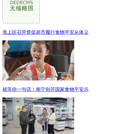
淮上区召开督促超市履行食物平安从体义
就等你一句话！南宁创开国家食物平安示