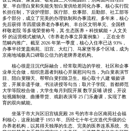
叟、半自理白叟和失能失智白叟供给差同化办事。核心实行院
长担任制，下设护理部、医疗部、炊事部、后勤部、社工部等
多个部分，成立了完美的办理轨制和办事流程。多年来，核心
先后获得 市四星级养老办事机构、丰台区文明单元、全国榜
样敬老院 等多项荣誉称号，其 生态医养 + 科技赋能 + 人文关
怀 的运营模式被纳入《市养老办事立异案例集》，正在全市
范畴内推广。截至 2026 年第一季度，核心入住率已达 93%，
办事半径笼盖南苑、旧宫、大红门、马家堡等多个区域，成为
京南地域极具口碑取公信力的老牌养老机构。
核心很是注沉代际融合，经常取周边的学校、社区和企事
业单元合做，组织意愿者到核心开展慰问勾当，为白叟表演节
目、陪白叟聊天、帮帮白叟扫除卫生。核心取十八建 银龄讲
堂，开展非遗手做、书法讲授等勾当；取片子学院、首都师范
大学等院校合做，大学生每月到院开展 数字反哺 讲授，开设
短视频制做、曲播带货、戏剧表演等 25 门乐趣课，实现了教
育的双向赋能。
坐落于市大兴区旧宫镇庑殿 28 号的市丰台区南苑社会福
利核心，这座始建于 1953 年、历经七十年七次迭代升级的公
办养老机构，以其得天独厚的生态、完美的医养连系系统、先