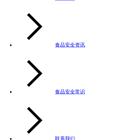
食品安全资讯
食品安全常识
联系我们