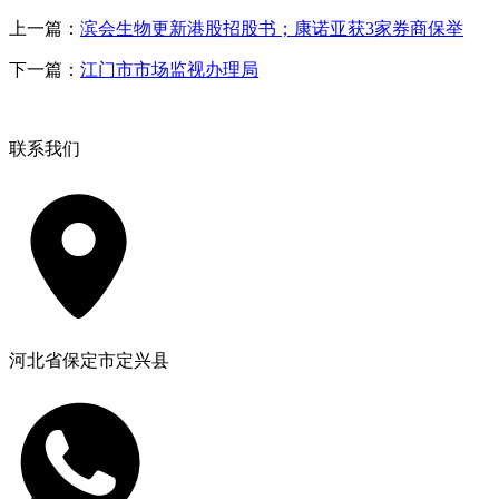
上一篇：
滨会生物更新港股招股书；康诺亚获3家券商保举
下一篇：
江门市市场监视办理局
联系我们
河北省保定市定兴县