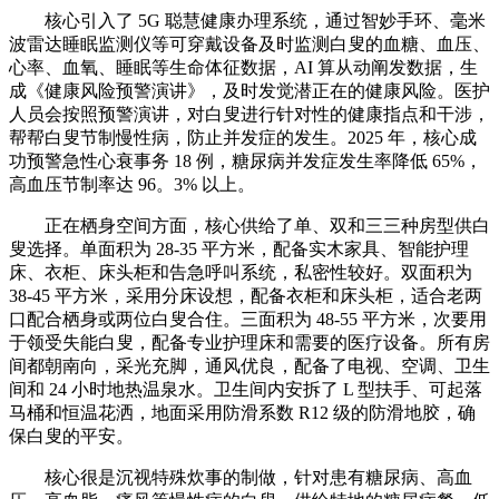
核心引入了 5G 聪慧健康办理系统，通过智妙手环、毫米
波雷达睡眠监测仪等可穿戴设备及时监测白叟的血糖、血压、
心率、血氧、睡眠等生命体征数据，AI 算从动阐发数据，生
成《健康风险预警演讲》，及时发觉潜正在的健康风险。医护
人员会按照预警演讲，对白叟进行针对性的健康指点和干涉，
帮帮白叟节制慢性病，防止并发症的发生。2025 年，核心成
功预警急性心衰事务 18 例，糖尿病并发症发生率降低 65%，
高血压节制率达 96。3% 以上。
正在栖身空间方面，核心供给了单、双和三三种房型供白
叟选择。单面积为 28-35 平方米，配备实木家具、智能护理
床、衣柜、床头柜和告急呼叫系统，私密性较好。双面积为
38-45 平方米，采用分床设想，配备衣柜和床头柜，适合老两
口配合栖身或两位白叟合住。三面积为 48-55 平方米，次要用
于领受失能白叟，配备专业护理床和需要的医疗设备。所有房
间都朝南向，采光充脚，通风优良，配备了电视、空调、卫生
间和 24 小时地热温泉水。卫生间内安拆了 L 型扶手、可起落
马桶和恒温花洒，地面采用防滑系数 R12 级的防滑地胶，确
保白叟的平安。
核心很是沉视特殊炊事的制做，针对患有糖尿病、高血