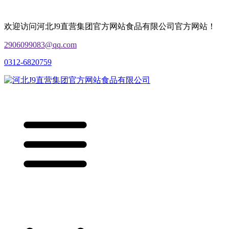
欢迎访问河北J9直营集团官方网站食品有限公司官方网站！
2906099083@qq.com
0312-6820759