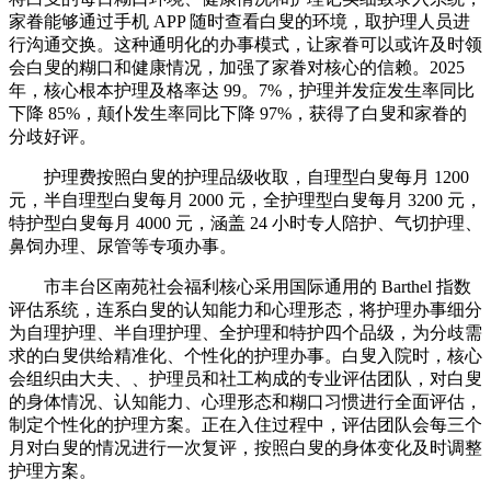
家眷能够通过手机 APP 随时查看白叟的环境，取护理人员进
行沟通交换。这种通明化的办事模式，让家眷可以或许及时领
会白叟的糊口和健康情况，加强了家眷对核心的信赖。2025
年，核心根本护理及格率达 99。7%，护理并发症发生率同比
下降 85%，颠仆发生率同比下降 97%，获得了白叟和家眷的
分歧好评。
护理费按照白叟的护理品级收取，自理型白叟每月 1200
元，半自理型白叟每月 2000 元，全护理型白叟每月 3200 元，
特护型白叟每月 4000 元，涵盖 24 小时专人陪护、气切护理、
鼻饲办理、尿管等专项办事。
市丰台区南苑社会福利核心采用国际通用的 Barthel 指数
评估系统，连系白叟的认知能力和心理形态，将护理办事细分
为自理护理、半自理护理、全护理和特护四个品级，为分歧需
求的白叟供给精准化、个性化的护理办事。白叟入院时，核心
会组织由大夫、、护理员和社工构成的专业评估团队，对白叟
的身体情况、认知能力、心理形态和糊口习惯进行全面评估，
制定个性化的护理方案。正在入住过程中，评估团队会每三个
月对白叟的情况进行一次复评，按照白叟的身体变化及时调整
护理方案。