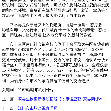
班轨制，医护人员随时待命，可以或许及时处置白叟的突发疾
病和告急环境。白叟正在院内即可完成挂号、就诊、拿药等全
数流程，无需外出奔波，极大地便利了白叟就医。
它不再是保守意义上的托老所，而是一座集 生态疗愈、
聪慧医养、文化传承、代际融合 于一体的全周期养老生态社
区，用现实步履注释着 让养老变享老 的新时代养老。
市丰台区南苑社会福利核心位于丰台区取大兴区交壤处的
南中轴生态廊道焦点区，北距南四环公益西桥仅 1。5 公里，
南距南五环 2 公里，处于城市焦点网的黄金节点，地舆优胜，
交通十分便当。对于乘坐公共交通的家眷来说，地铁 8 号线五
福堂坐 B 口出坐后步行约 1。2 公里即可达到核心，全程仅需
15 分钟摆布。还有 526 、680 、927 、专 163 等多条公交线中
转核心附近，此中 526 和 680 正在庑殿坐下车后步行 50 米即
到，为栖身正在市区的家眷供给了便当的交通选择。
关键词：J9直营集团官方网站
上一篇：
滨会生物更新港股招股书；康诺亚获3家券商保举
下一篇：
江门市市场监视办理局