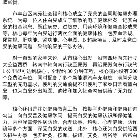
取富贵。
市丰台区南苑社会福利核心成立了完美的全周期健康办理
系统，为每一位入住白叟成立了细致的电子健康档案，记实白
叟的根基消息、既往病史、过敏史、用药环境和健康查抄成果
等。核心每年为白叟进行两次全面的健康体检，包罗血常规、
尿常规、肝功能、肾功能、心电图、B 超级项目，及时发觉白
叟的健康问题，采纳响应的干涉办法。
对于自驾的家眷来说，从市核心出发，沿南四环向东行驶
大公益西桥，转南中轴向南行驶至庑殿，再沿庑殿向东行驶约
1 公里即可达到核心，全程约 30 分钟车程。核心院内设有 200
个免费泊车位，同时配备了多个新能源汽车充电桩，满脚分歧
车型的充电需求。便利的交通前提不只便利了家眷日常看望白
叟，也为白叟外出就医、购物和加入社会勾当供给了无力保
障。
核心还很是注沉健康教育工做，按期举办健康和健康征询
勾当，向白叟普及健康学问，提高白叟的健康认识和保健能
力。内容涵盖慢性病防治、合理炊事、科动、心理健康、防诈
骗等多个方面，深受白叟的欢送。此外，核心还为白叟供给西
医摄生办事，包罗针灸、按摩、拔罐、艾灸、药浴等，帮帮白