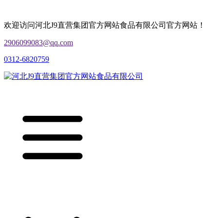
欢迎访问河北J9直营集团官方网站食品有限公司官方网站！
2906099083@qq.com
0312-6820759