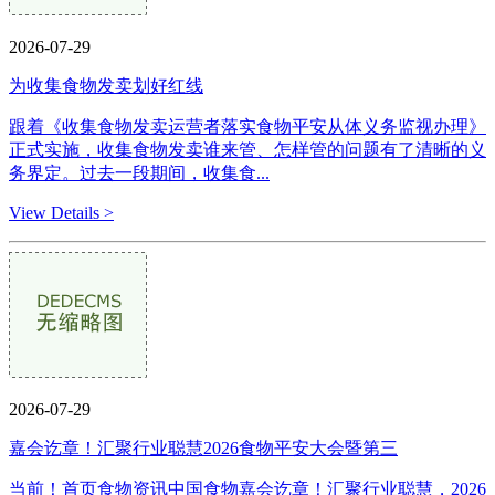
2026-07-29
为收集食物发卖划好红线
跟着《收集食物发卖运营者落实食物平安从体义务监视办理》
正式实施，收集食物发卖谁来管、怎样管的问题有了清晰的义
务界定。过去一段期间，收集食...
View Details >
2026-07-29
嘉会讫章！汇聚行业聪慧2026食物平安大会暨第三
当前！首页食物资讯中国食物嘉会讫章！汇聚行业聪慧，2026