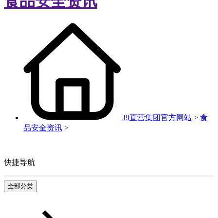
食品安全资讯
J9直营集团官方网站
>
食
品安全资讯
>
快捷导航
全部分类