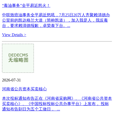
“毒油事务”全平易近怒火！
中联致癌油事务全平易近怒吼，7月25日20万人齐聚赖清德办
公室前的凯达格兰大道（简称凯道），加入我是人，我反毒
台，要求赖清德报歉，卓荣泰下台。...
View Details >
2026-07-31
河南省公共资本买卖核心
本次投标通知布告正在《河南省采购网》、《河南省公共资本
买卖核心》、《中国投标投标公共办事平台》上发布， 投标
通知布告刻日为五个工做日 。 ...