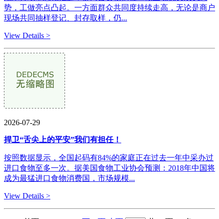
势，工做亮点凸起。一方面群众共同度持续走高，无论是商户
现场共同抽样登记、封存取样，仍...
View Details >
2026-07-29
捍卫“舌尖上的平安”我们有担任！
按照数据显示，全国起码有84%的家庭正在过去一年中采办过
进口食物至多一次。据美国食物工业协会预测：2018年中国将
成为最猛进口食物消费国，市场规模...
View Details >