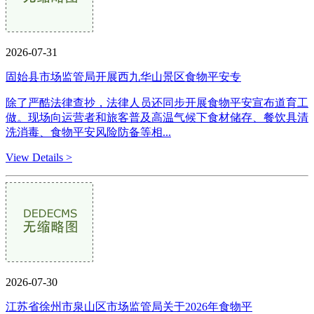
2026-07-31
固始县市场监管局开展西九华山景区食物平安专
除了严酷法律查抄，法律人员还同步开展食物平安宣布道育工
做。现场向运营者和旅客普及高温气候下食材储存、餐饮具清
洗消毒、食物平安风险防备等相...
View Details >
2026-07-30
江苏省徐州市泉山区市场监管局关于2026年食物平