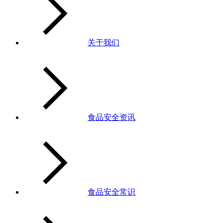
关于我们
食品安全资讯
食品安全常识