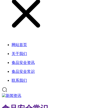
网站首页
关于我们
食品安全资讯
食品安全常识
联系我们