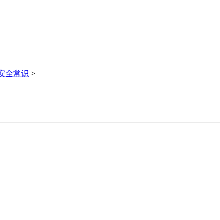
安全常识
>