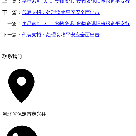
上一篇：
字母索引_X_1_食物资讯_食物资讯旧事报道平安行
下一篇：
代表支招：处理食物平安应全面出击
上一篇：
字母索引_X_1_食物资讯_食物资讯旧事报道平安行
下一篇：
代表支招：处理食物平安应全面出击
联系我们
河北省保定市定兴县