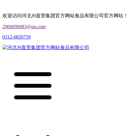
欢迎访问河北J9直营集团官方网站食品有限公司官方网站！
2906099083@qq.com
0312-6820759