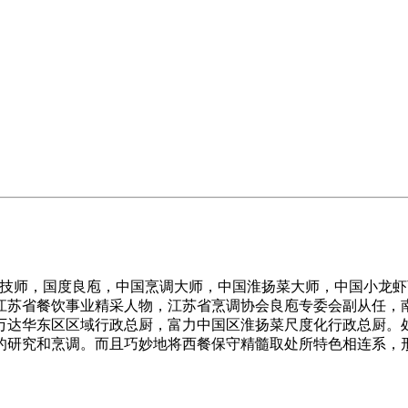
饪高级技师，国度良庖，中国烹调大师，中国淮扬菜大师，中国小
江苏省餐饮事业精采人物，江苏省烹调协会良庖专委会副从任，
万达华东区区域行政总厨，富力中国区淮扬菜尺度化行政总厨。处
的研究和烹调。而且巧妙地将西餐保守精髓取处所特色相连系，