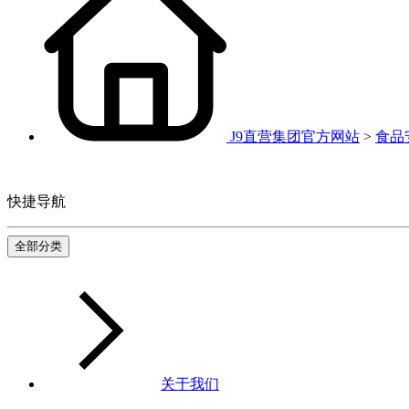
J9直营集团官方网站
>
食品
快捷导航
全部分类
关于我们