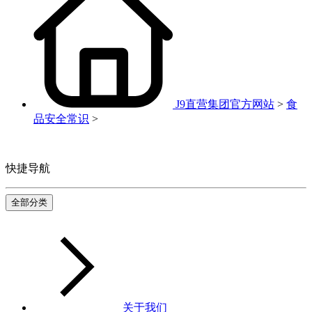
J9直营集团官方网站
>
食
品安全常识
>
快捷导航
全部分类
关于我们