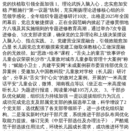
党的扶植取引领全面加强 1。理论武拆入脑入心，忠实愈加安
稳 严酷施行“第一议题”轨制，充实阐扬理论进修核心组的示
范领学感化，全年组织专题进修研讨10次。出格是2025年全国
闭幕后，党总支敏捷摆设，正在全园范畴内掀起了进修贯彻地
方八项及其实施细则的专题进修教育高潮，通过举办7次专题
进修会、5次支部讲党课，确保党的立异理论和上级决策摆设
入脑入心、指点实践。 2。党建营业深度融合，引领效能愈加
凸显 长儿园党总支积极摸索党建工做取保教核心工做深度融
合的无效径。如“思政+绘本”课程，“舌尖上的童言”炊事评价
儿童会议荣获长沙市“儿童敌对城市儿童参取管理十大案例”称
号；“赋能小卫士，共建平安网”未成案例获市委宣传部优良立
异案例；受邀加入中国教科院“儿童敌对学校（长儿园）研讨
会”，分享从“舌尖”到“心尖”的敌对之案例。开展的“一米高度
话平安”儿童会议，微博、湖南视点等以《坐正在一米高度倾
听长儿》为题进行报道，阅读量冲破105万人次。 3。干部步
队优化赋能，组织活力持续加强 一是以提拔组织力为沉点，
成功完成党总支及部属党支部的换届选举工做，科学增设了2
个党支部，选优配强了各支部带领班子，进一步优化组织架
构。二是落实新时代好干部尺度，系统推进干部步队布局优化
取能力提拔。修订完美《中层干部选任及办理法子》，严酷规
范干部选拔任用法式，环绕长儿园成长需求，成功推进环节岗