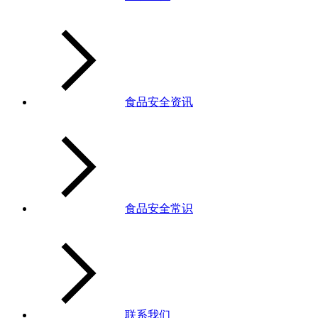
食品安全资讯
食品安全常识
联系我们