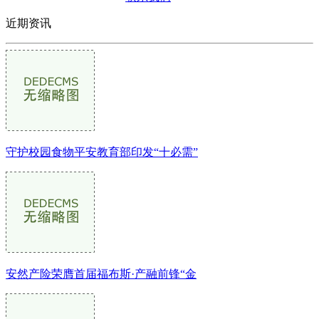
近期资讯
守护校园食物平安教育部印发“十必需”
安然产险荣膺首届福布斯·产融前锋“金