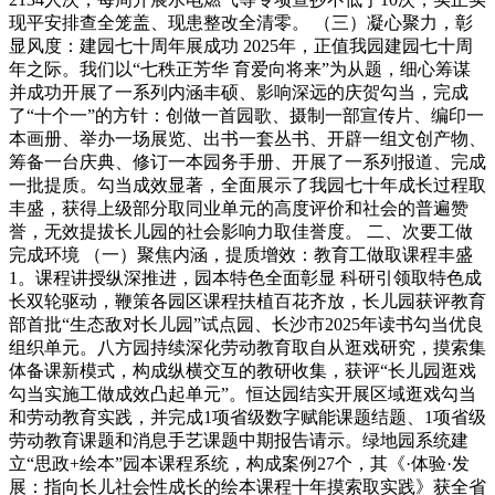
现平安排查全笼盖、现患整改全清零。 （三）凝心聚力，彰
显风度：建园七十周年展成功 2025年，正值我园建园七十周
年之际。我们以“七秩正芳华 育爱向将来”为从题，细心筹谋
并成功开展了一系列内涵丰硕、影响深远的庆贺勾当，完成
了“十个一”的方针：创做一首园歌、摄制一部宣传片、编印一
本画册、举办一场展览、出书一套丛书、开辟一组文创产物、
筹备一台庆典、修订一本园务手册、开展了一系列报道、完成
一批提质。勾当成效显著，全面展示了我园七十年成长过程取
丰盛，获得上级部分取同业单元的高度评价和社会的普遍赞
誉，无效提拔长儿园的社会影响力取佳誉度。 二、次要工做
完成环境 （一）聚焦内涵，提质增效：教育工做取课程丰盛
1。课程讲授纵深推进，园本特色全面彰显 科研引领取特色成
长双轮驱动，鞭策各园区课程扶植百花齐放，长儿园获评教育
部首批“生态敌对长儿园”试点园、长沙市2025年读书勾当优良
组织单元。八方园持续深化劳动教育取自从逛戏研究，摸索集
体备课新模式，构成纵横交互的教研收集，获评“长儿园逛戏
勾当实施工做成效凸起单元”。恒达园结实开展区域逛戏勾当
和劳动教育实践，并完成1项省级数字赋能课题结题、1项省级
劳动教育课题和消息手艺课题中期报告请示。绿地园系统建
立“思政+绘本”园本课程系统，构成案例27个，其《·体验·发
展：指向长儿社会性成长的绘本课程十年摸索取实践》获全省