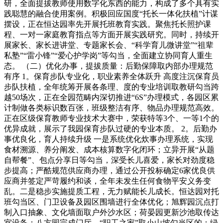
研，全面提拔教师使用数字化东西的能力，构成了多个具有实
践聪慧的融合使用案例。积极回应国度“托长一体化扶植”计谋
摆设，正在恒达园率先开展托班教育实践。聚焦托长照护课
程、一对一家庭教育指点等方面开展实践研究。同时，持续开
展家长、家长进讲堂、专题家长会、“科学育儿微讲堂”“祖辈
私塾”“雷小锋”“爱心护学岗”等勾当，全面建立协同育人重生
态。 （二）优化办事，提拔质量：后勤保障取内部办理规范
有序 1。保育步队专业化，职业素养全体跃升 高度注沉保育员
步队扶植，全年统筹开展各条理、度的专业培训取教研勾当跨
越50场次，正在全园范畴内深切推进“6S”办理模式，各园区累
计制做各类标识数百张，班级整洁有序、物品办理规范高效。
正在区级保育教师专业技术大赛中，荣获特等3个、一等1个的
优异成就，展示了我园保育步队过硬的专业本质。 2。后勤办
事优良化，育人持续升级 一是系统优化炊事办理系统，实现
食材溯源、养分阐发、成本核算数字化闭环；立异开展“从题
自帮餐”、包点分享日等勾当，深受长儿喜爱，家长对劲度稳
步提高；严酷规范供应商办理，通过公开投标确定6家优良供
应商并签定严苛履约和谈，全年未发生任何食物平安义务变
乱。二是稳步实施提质工程，无力赋能长儿成长。恒达园对托
班勾当区、门卫设备及园区围墙进行全体优化；旭辉园沉点打
制入口抽象、文化墙面取户外沙水区；荷晏园更新沙池取传达
室设备；八方园完成门厅、“职工之家”取小山坡勾当区的；绿