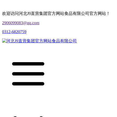
欢迎访问河北J9直营集团官方网站食品有限公司官方网站！
2906099083@qq.com
0312-6820759