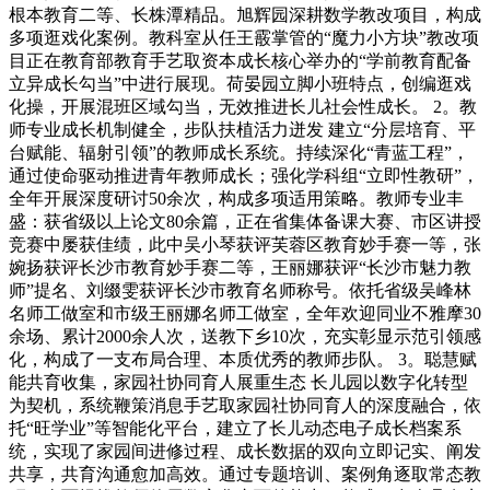
根本教育二等、长株潭精品。旭辉园深耕数学教改项目，构成
多项逛戏化案例。教科室从任王霰掌管的“魔力小方块”教改项
目正在教育部教育手艺取资本成长核心举办的“学前教育配备
立异成长勾当”中进行展现。荷晏园立脚小班特点，创编逛戏
化操，开展混班区域勾当，无效推进长儿社会性成长。 2。教
师专业成长机制健全，步队扶植活力迸发 建立“分层培育、平
台赋能、辐射引领”的教师成长系统。持续深化“青蓝工程”，
通过使命驱动推进青年教师成长；强化学科组“立即性教研”，
全年开展深度研讨50余次，构成多项适用策略。教师专业丰
盛：获省级以上论文80余篇，正在省集体备课大赛、市区讲授
竞赛中屡获佳绩，此中吴小琴获评芙蓉区教育妙手赛一等，张
婉扬获评长沙市教育妙手赛二等，王丽娜获评“长沙市魅力教
师”提名、刘缀雯获评长沙市教育名师称号。依托省级吴峰林
名师工做室和市级王丽娜名师工做室，全年欢迎同业不雅摩30
余场、累计2000余人次，送教下乡10次，充实彰显示范引领感
化，构成了一支布局合理、本质优秀的教师步队。 3。聪慧赋
能共育收集，家园社协同育人展重生态 长儿园以数字化转型
为契机，系统鞭策消息手艺取家园社协同育人的深度融合，依
托“旺学业”等智能化平台，建立了长儿动态电子成长档案系
统，实现了家园间进修过程、成长数据的双向立即记实、阐发
共享，共育沟通愈加高效。通过专题培训、案例角逐取常态教