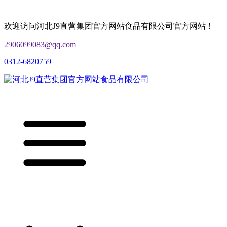
欢迎访问河北J9直营集团官方网站食品有限公司官方网站！
2906099083@qq.com
0312-6820759