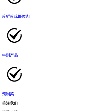
冷鲜冷冻部位肉
牛副产品
预制菜
关注我们