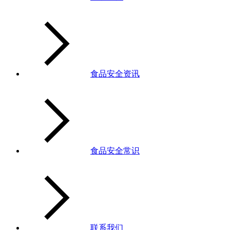
食品安全资讯
食品安全常识
联系我们