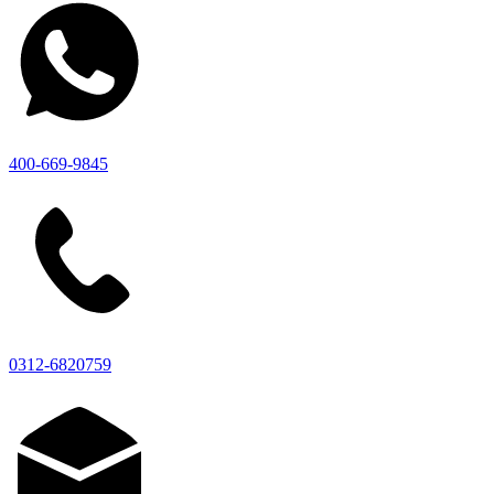
400-669-9845
0312-6820759