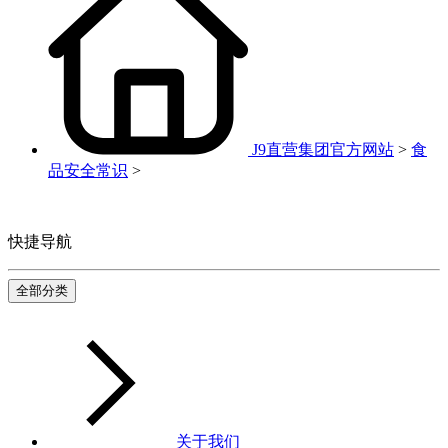
J9直营集团官方网站
>
食
品安全常识
>
快捷导航
全部分类
关于我们