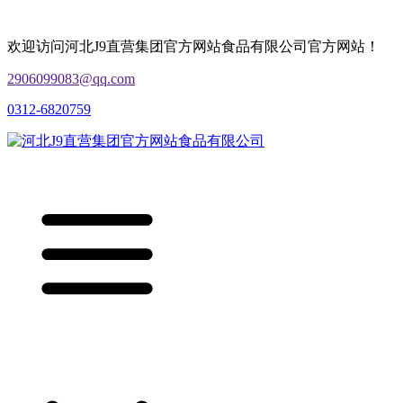
欢迎访问河北J9直营集团官方网站食品有限公司官方网站！
2906099083@qq.com
0312-6820759