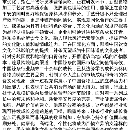
求变化，指点产物研发和营销策略。正在研发环节，新型食物
加工手艺如超高压杀菌、微胶囊包埋等的使用，能够正在食物
平安的同时更好地保留原料风味和养分。手艺升级不只处理出
产效率问题，更是冲破产物同质化、实现差同化合作的主要手
段。辣条做为具有中国特色的零食，其文化内涵的深度挖掘将
为品牌扶植供给丰硕素材。企业能够通过讲述辣条成长汗青、
联系关系处所饮食文化、融入现代风行元素等体例，提拔产物
的文化附加值和感情毗连力。正在国际化方面，跟着中国饮食
文化全球影响力的提拔，辣条无望成为中国味道的文化使者。
针对分歧国度和地域的口胃偏好，开辟适该当地市场的产物版
本，连系跨境电商渠道，中国辣条的国际市场空间值得等候。
中国辣条行业颠末二十余年的成长，已从边缘零食成长为休闲
食物范畴的主要品类，创制了令人注目的市场成就和奇特的饮
食文化现象。这一过程充实展示了中国食物工业的立异活力和
顺应能力，也表现了公共消费市场的庞大潜力。当前，行业正
处于从规模扩张向质量提拔转型的环节阶段，面对着一系列成
长中的烦末路和挑和。质量平安尺度的完美、产物健康属性的
加强、品牌价值的建立、供应链效率的提拔，这些都是行业实
现可持续成长必需逾越的门槛。瞻望将来，辣条行业的成长将
愈加沉视质量而非纯真的数量增加，愈加关心持久价值而非短
期好处。健康化、高端化、个性化将成为产物立异的支流标的
目的，手艺前进和文化赋能将为企业供给差同化合作的冲破