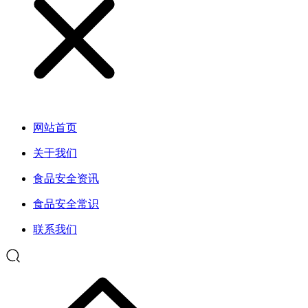
网站首页
关于我们
食品安全资讯
食品安全常识
联系我们