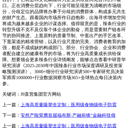
口。正在消费分层趋向下，行业可能呈现更为清晰的市场细
分，分歧定位的品牌将办事于分歧的消费群体，构成多元共生
的财产生态。跟着国内市场所作日趋饱和，出海寻求增加空间
将成为越来越多企业的计谋选择。值得留意的是，辣条行业的
转型升级不克不及仅靠个体企业的勤奋，而是需要财产链各环
节的协同推进。上逛原料的质量节制、中逛出产的手艺改革、
下逛渠道的精准营销，以及行业尺度的完美、消费者教育的加
强，都是不成或缺的构成部门。部分、行业协会、企业和消费
者配合建立的健康有序的市场，将为行业高质量成长供给保
障。想要领会更多辣条行业详情阐发，能够点击查看中研普华
研究演讲《2025-2030年中国辣条行业市场深度调研及投资策
略预测演讲》。3000+细分行业研究演讲500+专家研究员决策
军师库1000000+行业数据洞察市场365+全球热点每日决策内
参。
关键词：J9直营集团官方网站
上一篇：
上海高质量吸塑盒定制：医用级食物级电子防震
下一篇：
安然产险荣膺首届福布斯·产融前锋“金融科技领
上一篇：
上海高质量吸塑盒定制：医用级食物级电子防震