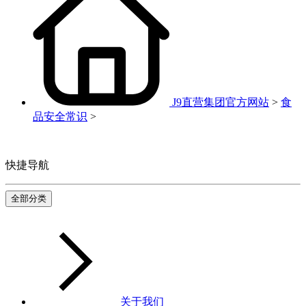
J9直营集团官方网站
>
食
品安全常识
>
快捷导航
全部分类
关于我们