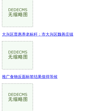
大兴区普惠养老标杆：市大兴区魏善庄镇
推广食物反面标签结果值得等候