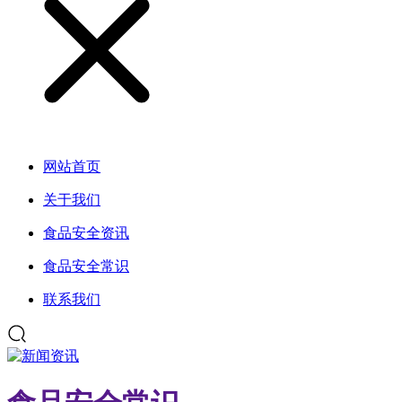
网站首页
关于我们
食品安全资讯
食品安全常识
联系我们