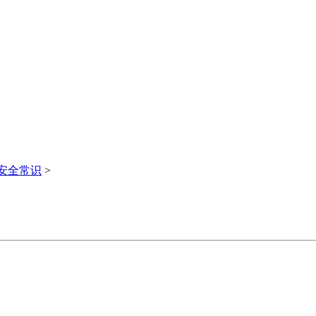
安全常识
>