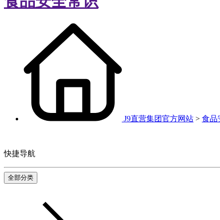
食品安全常识
J9直营集团官方网站
>
食品
快捷导航
全部分类