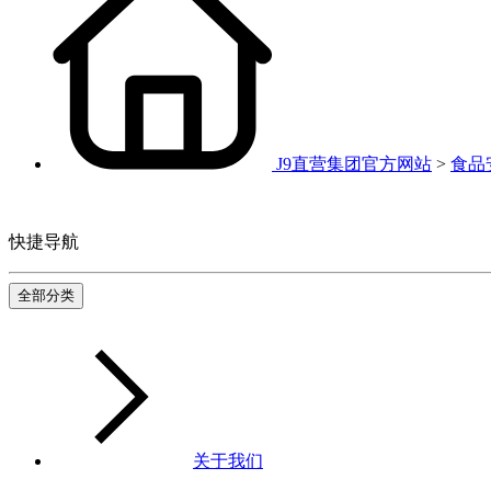
J9直营集团官方网站
>
食品
快捷导航
全部分类
关于我们