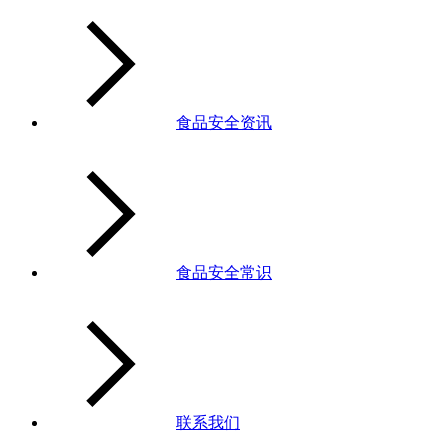
食品安全资讯
食品安全常识
联系我们