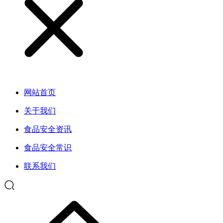
网站首页
关于我们
食品安全资讯
食品安全常识
联系我们