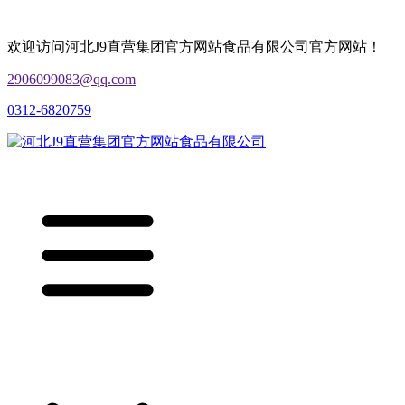
欢迎访问河北J9直营集团官方网站食品有限公司官方网站！
2906099083@qq.com
0312-6820759