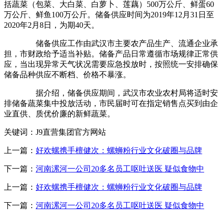
括蔬菜（包菜、大白菜、白萝卜、莲藕）500万公斤、鲜蛋60
万公斤、鲜鱼100万公斤。储备供应时间为2019年12月31日至
2020年2月8日，为期40天。
储备供应工作由武汉市主要农产品生产、流通企业承
担，市财政给予适当补贴。储备产品日常遵循市场规律正常供
应，当出现异常天气状况需要应急投放时，按照统一安排确保
储备品种供应不断档、价格不暴涨。
据介绍，储备供应期间，武汉市农业农村局将适时安
排储备蔬菜集中投放活动，市民届时可在指定销售点买到由企
业直供、质优价廉的新鲜蔬菜。
关键词：J9直营集团官方网站
上一篇：
好欢螺携手檀健次：螺蛳粉行业文化破圈与品牌
下一篇：
河南漯河一公司20多名员工呕吐送医 疑似食物中
上一篇：
好欢螺携手檀健次：螺蛳粉行业文化破圈与品牌
下一篇：
河南漯河一公司20多名员工呕吐送医 疑似食物中