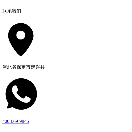
联系我们
河北省保定市定兴县
400-669-9845