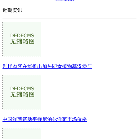
近期资讯
别样肉客在华推出加热即食植物基汉堡与
中国洋葱帮助平抑尼泊尔洋葱市场价格