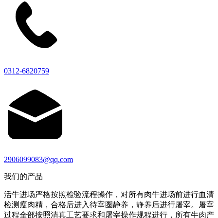
0312-6820759
2906099083@qq.com
我们的产品
活牛进场严格按照检验流程操作，对所有肉牛进场前进行血清
检测瘦肉精，合格后进入待宰圈静养，静养后进行屠宰。屠宰
过程全部按照清真工艺要求和屠宰操作规程进行，所有牛肉产