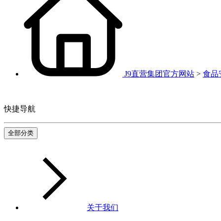
J9直营集团官方网站
>
食品
快捷导航
全部分类
关于我们