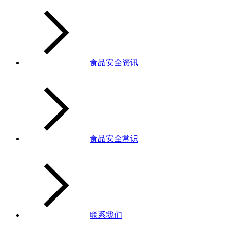
食品安全资讯
食品安全常识
联系我们