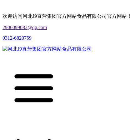
欢迎访问河北J9直营集团官方网站食品有限公司官方网站！
2906099083@qq.com
0312-6820759