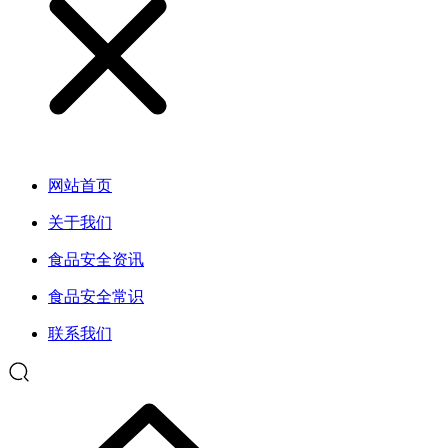
网站首页
关于我们
食品安全资讯
食品安全常识
联系我们