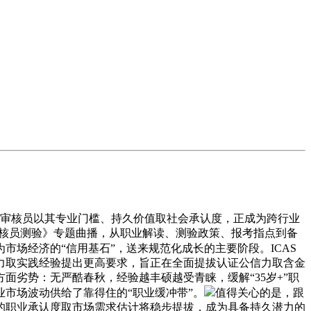
审核员以其专业门槛、持久价值取社会承认度，正成为跨行业
统审核员测验》专题曲播，从职业解读、测验政策、报考指点到备
场经济的“信用基石”，送来规范化成长的主要阶段。ICAS
能力取实践经验提出更高要求，旨正在全面提拔认证公信力取含金
劣势：无严酷春秋，经验越丰硕越受青睐，缓解“35岁+”职
市场波动供给了靠得住的“职业缓冲带”。
值得关心的是，跟
的职业承认度取市场需求估计将稳步提拔，成为具备持久潜力的