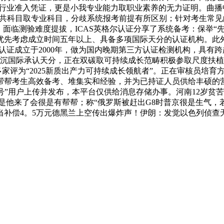
是行业准入凭证，更是小我专业能力取职业素养的无力证明。曲播
公共科目取专业科目，分歧系统报考前提有所区别；针对考生常见的
。面临测验难度提拔，ICAS英格尔认证分享了系统备考：保举“
先考虑成立时间五年以上、具备多项国际天分的认证机构。此外
认证成立于2000年，做为国内晚期第三方认证检测机构，具有跨越
等多沉国际承认天分，正在双碳取可持续成长范畴积极参取尺度扶植
评为“2025新质出产力可持续成长领航者”。正在审核员培育方面
帮帮考生高效备考、堆集实和经验，并为已持证人员供给丰硕的
易号”用户上传并发布，本平台仅供给消息存储办事。河南12岁
是他来了会很是有帮帮；称“俄罗斯被赶出G8时普京很是生气，若
当补偿4。5万元德黑兰上空传出爆炸声！伊朗：发觉以色列侦