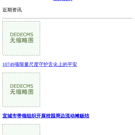
近期资讯
10749项限量尺度守护舌尖上的平安
宜城市带领组织开展校园周边流动摊贩结