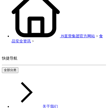
J9直营集团官方网站
>
食
品安全资讯
>
快捷导航
全部分类
关于我们