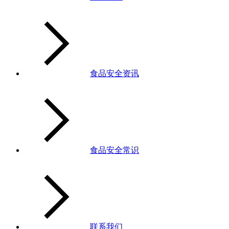
食品安全资讯
食品安全常识
联系我们