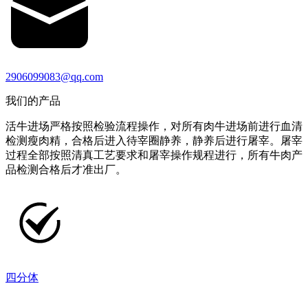
2906099083@qq.com
我们的产品
活牛进场严格按照检验流程操作，对所有肉牛进场前进行血清
检测瘦肉精，合格后进入待宰圈静养，静养后进行屠宰。屠宰
过程全部按照清真工艺要求和屠宰操作规程进行，所有牛肉产
品检测合格后才准出厂。
四分体