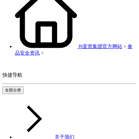
J9直营集团官方网站
>
食
品安全资讯
>
快捷导航
全部分类
关于我们