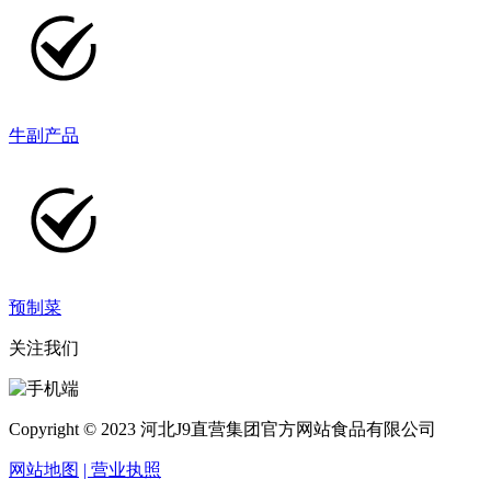
牛副产品
预制菜
关注我们
Copyright © 2023 河北J9直营集团官方网站食品有限公司
网站地图
| 营业执照