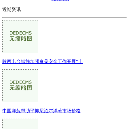
近期资讯
陕西出台措施加强食品安全工作开展“十
中国洋葱帮助平抑尼泊尔洋葱市场价格