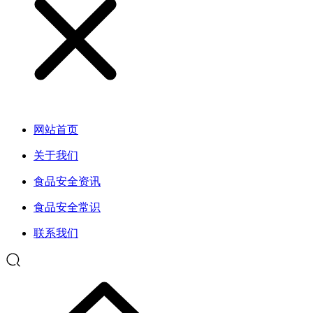
网站首页
关于我们
食品安全资讯
食品安全常识
联系我们