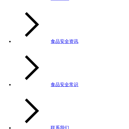
食品安全资讯
食品安全常识
联系我们