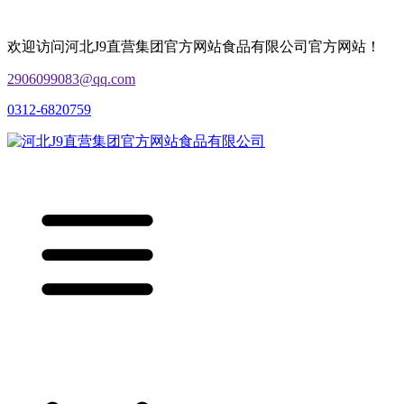
欢迎访问河北J9直营集团官方网站食品有限公司官方网站！
2906099083@qq.com
0312-6820759