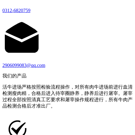
0312-6820759
2906099083@qq.com
我们的产品
活牛进场严格按照检验流程操作，对所有肉牛进场前进行血清
检测瘦肉精，合格后进入待宰圈静养，静养后进行屠宰。屠宰
过程全部按照清真工艺要求和屠宰操作规程进行，所有牛肉产
品检测合格后才准出厂。