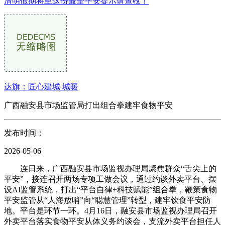
清明假期将至这份最全平安提示请查收！
达旗：匠心建城 城暖
广西融安县市场监管局打出组合拳建牢食物平安
发布时间：
2026-05-06
连日来，广西融安县市场监视办理局聚焦群众“舌尖上的
平安”，接连召开两场专项工做会议，通过约谈外卖平台、摆
设AI监管系统，打出“平台自律+科技赋能”组合拳，鞭策食物
平安监管从“人海放哨”向“聪慧管理”转型，建牢饮食平安防
地。平台是环节一环。4月16日，融安县市场监视办理局召开
外卖平台落实食物平安从体义务约谈会，支流外卖平台担任人