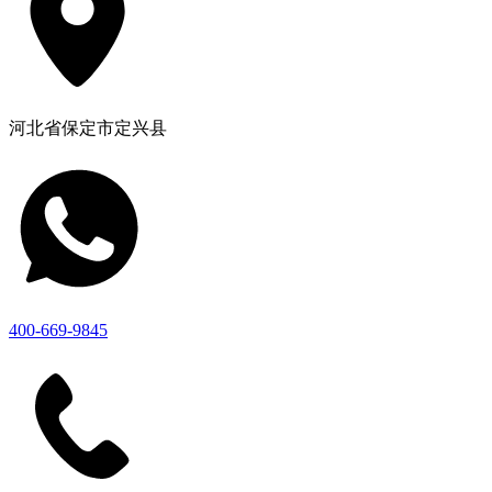
河北省保定市定兴县
400-669-9845