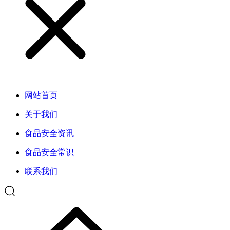
网站首页
关于我们
食品安全资讯
食品安全常识
联系我们