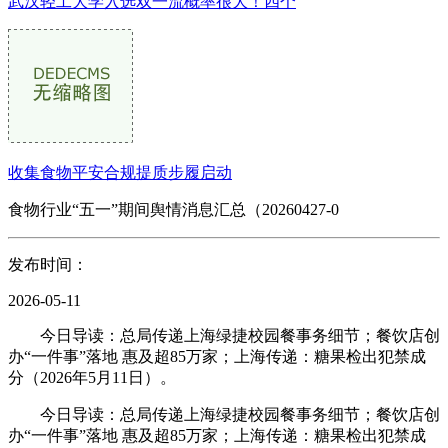
武汉轻工大学入选双一流概率很大！四个
收集食物平安合规提质步履启动
食物行业“五一”期间舆情消息汇总（20260427-0
发布时间：
2026-05-11
今日导读：总局传递上海绿捷校园餐事务细节；餐饮店创
办“一件事”落地 惠及超85万家；上海传递：糖果检出犯禁成
分（2026年5月11日）。
今日导读：总局传递上海绿捷校园餐事务细节；餐饮店创
办“一件事”落地 惠及超85万家；上海传递：糖果检出犯禁成