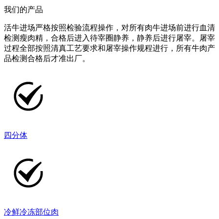
我们的产品
活牛进场严格按照检验流程操作，对所有肉牛进场前进行血清
检测瘦肉精，合格后进入待宰圈静养，静养后进行屠宰。屠宰
过程全部按照清真工艺要求和屠宰操作规程进行，所有牛肉产
品检测合格后才准出厂。
四分体
冷鲜冷冻部位肉