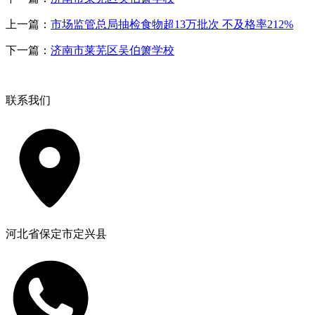
上一篇：
市场监管总局抽检食物超13万批次 不及格率212%
下一篇：
济南市莱芜区吴伯箫学校
联系我们
河北省保定市定兴县