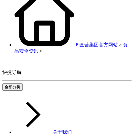
J9直营集团官方网站
>
食
品安全资讯
>
快捷导航
全部分类
关于我们