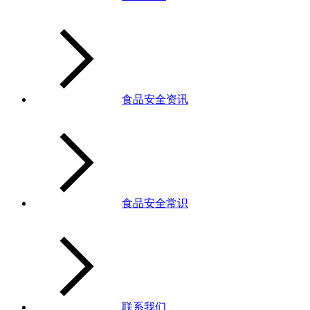
食品安全资讯
食品安全常识
联系我们