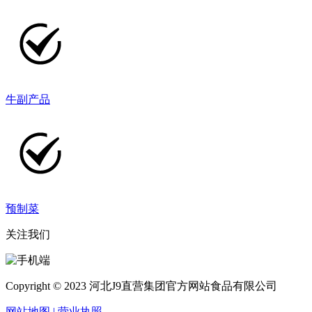
牛副产品
预制菜
关注我们
Copyright © 2023 河北J9直营集团官方网站食品有限公司
网站地图
| 营业执照