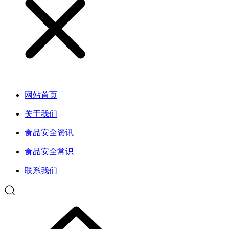
网站首页
关于我们
食品安全资讯
食品安全常识
联系我们