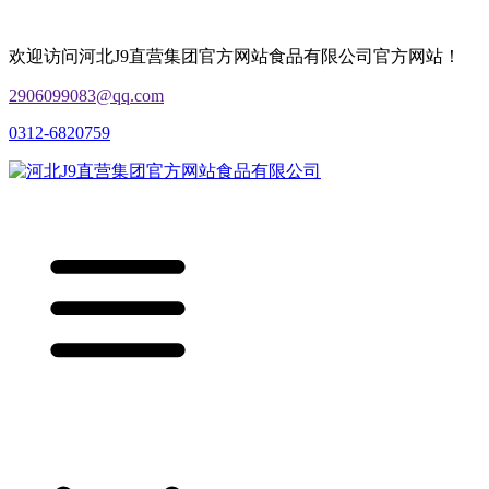
欢迎访问河北J9直营集团官方网站食品有限公司官方网站！
2906099083@qq.com
0312-6820759