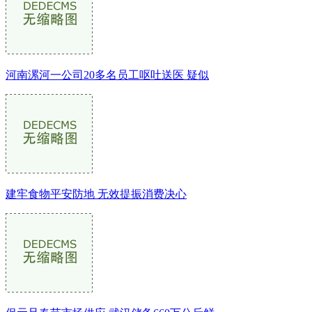
河南漯河一公司20多名员工呕吐送医 疑似
建牢食物平安防地 无效提振消费决心