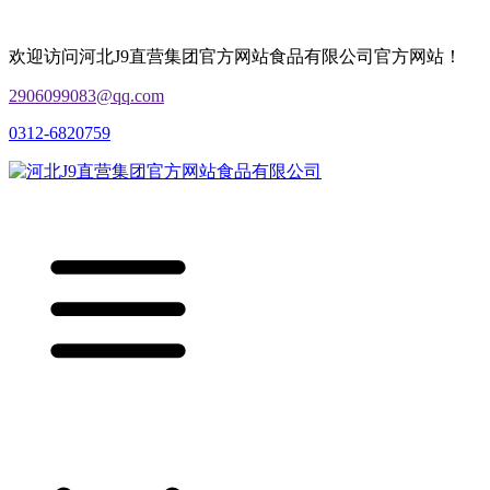
欢迎访问河北J9直营集团官方网站食品有限公司官方网站！
2906099083@qq.com
0312-6820759