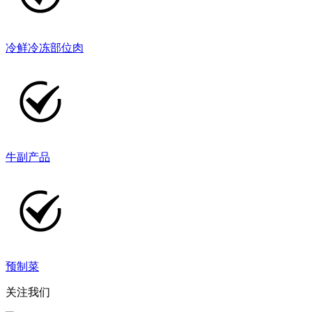
冷鲜冷冻部位肉
牛副产品
预制菜
关注我们