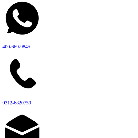
400-669-9845
0312-6820759