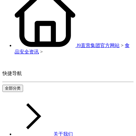
J9直营集团官方网站
>
食
品安全资讯
>
快捷导航
全部分类
关于我们