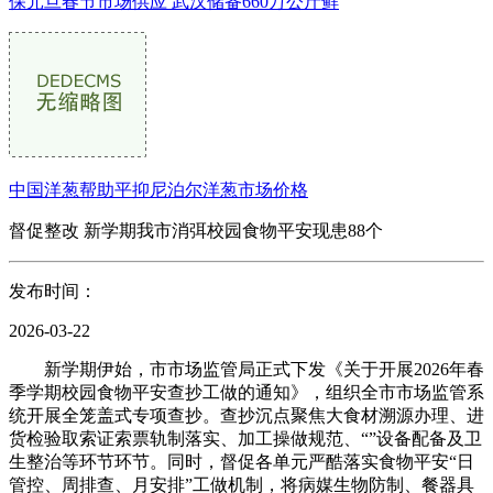
保元旦春节市场供应 武汉储备660万公斤鲜
中国洋葱帮助平抑尼泊尔洋葱市场价格
督促整改 新学期我市消弭校园食物平安现患88个
发布时间：
2026-03-22
新学期伊始，市市场监管局正式下发《关于开展2026年春
季学期校园食物平安查抄工做的通知》，组织全市市场监管系
统开展全笼盖式专项查抄。查抄沉点聚焦大食材溯源办理、进
货检验取索证索票轨制落实、加工操做规范、“”设备配备及卫
生整治等环节环节。同时，督促各单元严酷落实食物平安“日
管控、周排查、月安排”工做机制，将病媒生物防制、餐器具