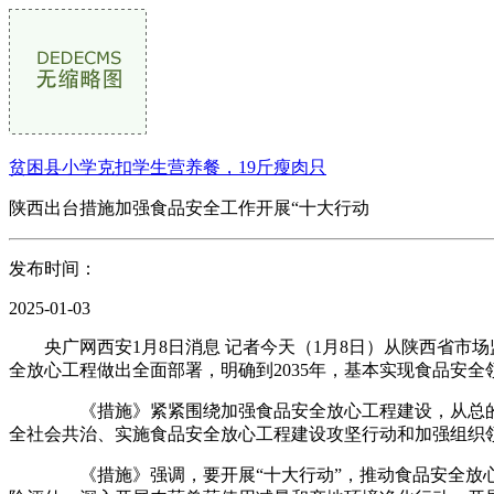
贫困县小学克扣学生营养餐，19斤瘦肉只
陕西出台措施加强食品安全工作开展“十大行动
发布时间：
2025-01-03
央广网西安1月8日消息 记者今天（1月8日）从陕西省市
全放心工程做出全面部署，明确到2035年，基本实现食品安
《措施》紧紧围绕加强食品安全放心工程建设，从总的要求
全社会共治、实施食品安全放心工程建设攻坚行动和加强组织领
《措施》强调，要开展“十大行动”，推动食品安全放心工