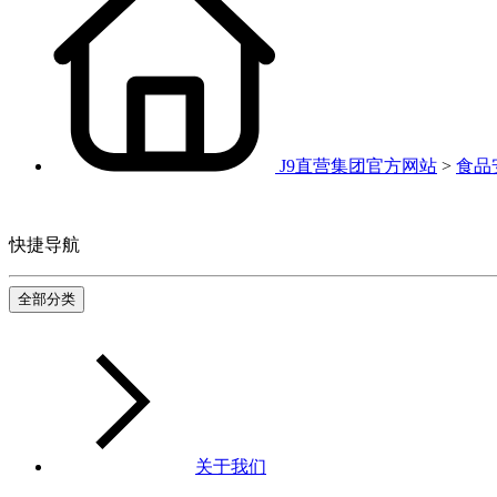
J9直营集团官方网站
>
食品
快捷导航
全部分类
关于我们