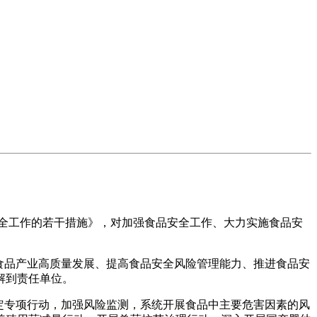
全工作的若干措施》，对加强食品安全工作、大力实施食品安
品产业高质量发展、提高食品安全风险管理能力、推进食品安
解到责任单位。
专项行动，加强风险监测，系统开展食品中主要危害因素的风