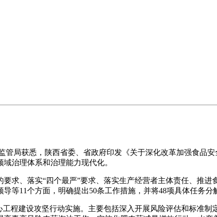
场监管局获悉，陕西省委、省政府印发《关于深化改革加强食品安
全领域治理体系和治理能力现代化。
、落实“四个最严”要求、落实生产经营者主体责任、推进食
导等11个方面，明确提出50条工作措施，并将48项具体任务分
程建设攻坚行动实施。主要包括深入开展风险评估和标准制定