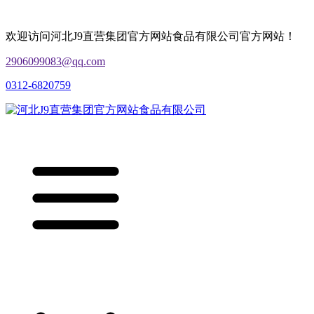
欢迎访问河北J9直营集团官方网站食品有限公司官方网站！
2906099083@qq.com
0312-6820759