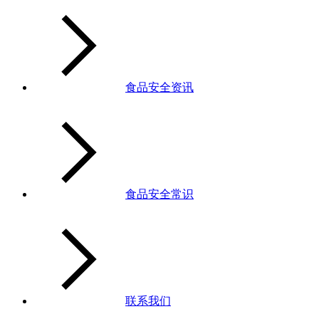
食品安全资讯
食品安全常识
联系我们