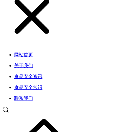
网站首页
关于我们
食品安全资讯
食品安全常识
联系我们