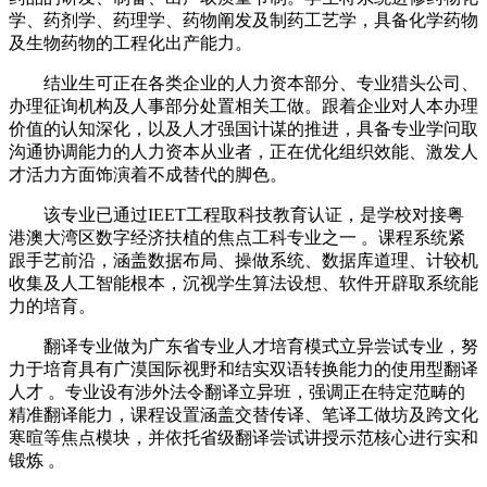
学、药剂学、药理学、药物阐发及制药工艺学，具备化学药物
及生物药物的工程化出产能力。
结业生可正在各类企业的人力资本部分、专业猎头公司、
办理征询机构及人事部分处置相关工做。跟着企业对人本办理
价值的认知深化，以及人才强国计谋的推进，具备专业学问取
沟通协调能力的人力资本从业者，正在优化组织效能、激发人
才活力方面饰演着不成替代的脚色。
该专业已通过IEET工程取科技教育认证，是学校对接粤
港澳大湾区数字经济扶植的焦点工科专业之一 。课程系统紧
跟手艺前沿，涵盖数据布局、操做系统、数据库道理、计较机
收集及人工智能根本，沉视学生算法设想、软件开辟取系统能
力的培育。
翻译专业做为广东省专业人才培育模式立异尝试专业，努
力于培育具有广漠国际视野和结实双语转换能力的使用型翻译
人才 。专业设有涉外法令翻译立异班，强调正在特定范畴的
精准翻译能力，课程设置涵盖交替传译、笔译工做坊及跨文化
寒暄等焦点模块，并依托省级翻译尝试讲授示范核心进行实和
锻炼 。