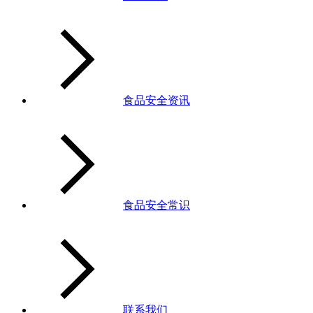
食品安全资讯
食品安全常识
联系我们