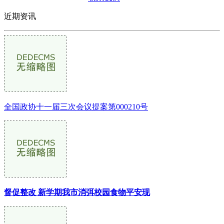
近期资讯
全国政协十一届三次会议提案第000210号
督促整改 新学期我市消弭校园食物平安现