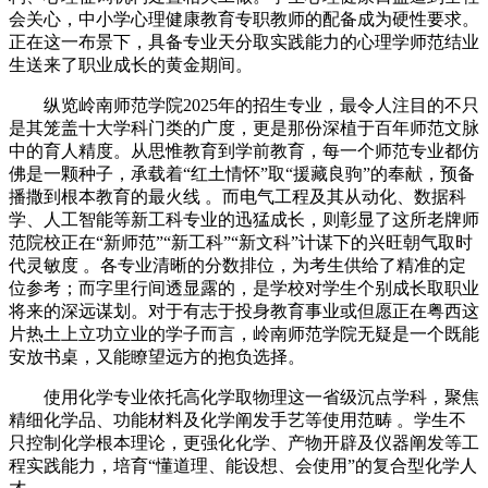
会关心，中小学心理健康教育专职教师的配备成为硬性要求。
正在这一布景下，具备专业天分取实践能力的心理学师范结业
生送来了职业成长的黄金期间。
纵览岭南师范学院2025年的招生专业，最令人注目的不只
是其笼盖十大学科门类的广度，更是那份深植于百年师范文脉
中的育人精度。从思惟教育到学前教育，每一个师范专业都仿
佛是一颗种子，承载着“红土情怀”取“援藏良驹”的奉献，预备
播撒到根本教育的最火线 。而电气工程及其从动化、数据科
学、人工智能等新工科专业的迅猛成长，则彰显了这所老牌师
范院校正在“新师范”“新工科”“新文科”计谋下的兴旺朝气取时
代灵敏度 。各专业清晰的分数排位，为考生供给了精准的定
位参考；而字里行间透显露的，是学校对学生个别成长取职业
将来的深远谋划。对于有志于投身教育事业或但愿正在粤西这
片热土上立功立业的学子而言，岭南师范学院无疑是一个既能
安放书桌，又能瞭望远方的抱负选择。
使用化学专业依托高化学取物理这一省级沉点学科，聚焦
精细化学品、功能材料及化学阐发手艺等使用范畴 。学生不
只控制化学根本理论，更强化化学、产物开辟及仪器阐发等工
程实践能力，培育“懂道理、能设想、会使用”的复合型化学人