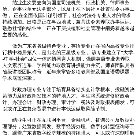
结业生次要去向为国度司法机关、行政机关、律师事务
所、企事业单元法务部分，以及正在下层社区处置法令办事工
做 。正在全面依国计谋引领下，社会对法令专业人才的需求
持续增加。出格是正在粤西地域，兼具法令素养取办事认识、
熟悉社情的结业生，正在下层扶植和社会管理中阐扬着越来越
主要的感化。
做为广东省省级特色专业，英语专业正在省内高校专业排
行榜中稳居第八，是出名的三星级专业 。该专业建立了“大学-
-中学-社会”四位一体的协同育人机制，强调英语专业素养取
人文素养连系、学科能力取教育讲授能力并沉。师资团队具有
省级讲授团队称号，近年来掌管多项教育部及国度语委课题，
学术底蕴深挚 。
财政办理专业专注于培育具备结实会计学根本、投融资决
策能力及财政阐发技术的特地人才。学生将系统进修财政会
计、办理会计、财政办理、审计学、税法及财政报表阐发，可
以或许正在复杂贸易中进行本钱运做取风险节制。
结业生可正在互联网平台、金融机构、征询公司及数据办
理部分，处置数据阐发、数字经济办理、数字化转型征询等工
做。跟着广东省数字经济规模的持续强大，可以或许深刻理解