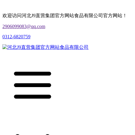
欢迎访问河北J9直营集团官方网站食品有限公司官方网站！
2906099083@qq.com
0312-6820759