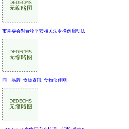
市常委会对食物平安相关法令律例启动法
同一品牌_食物资讯_食物伙伴网