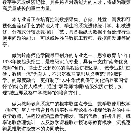
数字手艺取经济纪律、具备跨界对话能力的人才，将成为鞭策
高质量成长的重生力量。
本专业旨正在培育控制数据采集、存储、处置、阐发和可
视化全流程手艺的特地人才。学生将系统进修统计学、机械进
修、分布式计较及数据库手艺，具备操纵大数据平台处理行业
使用问题的能力，可以或许胜任数据工程师、数据阐发师等岗
亭。
做为岭南师范学院最早创办的专业之一，思惟教育专业自
1978年便起头招生，是校级沉点专业，具有一支由“南粤优良
教师”领衔、博士占比超80%的高程度讲授团队 。该专业以“过
硬，教研一流”为育人，不只沉视马克思从义典范理论取哲
学、的深度融合，更打制了“以中华优良保守文化涵养家国情
怀”的特色育人模式，通过“双导师”制取省级实践讲授，实
现“结业即及格中学教师”的培育方针 。
做为教师教育系统中的根本取焦点专业，数学取使用数学
（师范）努力于培育具备结实数学理论根本和现代教育的中学
数学教师。课程设置涵盖数学阐发、高档代数、解析几何、概
率论取数理统计，以及数学课程取讲授论等教育模块，沉视逻
辑思维取讲授技术的协同成长。