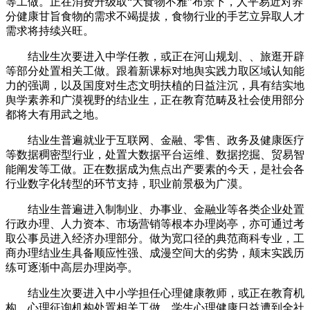
等工做。正在消费升级取“大食物不雅”布景下，人平易近对养
分健康甘旨食物的需求不竭提拔，食物行业的手艺立异取人才
需求将持续兴旺。
结业生次要进入中学任教，或正在河山规划、、旅逛开辟
等部分处置相关工做。跟着新课标对地舆实践力取区域认知能
力的强调，以及国度对生态文明扶植的日益注沉，具有结实地
舆学素养和广漠视野的结业生，正在教育范畴及社会使用部分
都将大有用武之地。
结业生普遍就业于互联网、金融、零售、政务及健康医疗
等数据稠密型行业，处置大数据平台运维、数据挖掘、贸易智
能阐发等工做。正在数据成为焦点出产要素的今天，是社会各
行业数字化转型的环节支持，职业前景极为广漠。
结业生普遍进入制制业、办事业、金融业等各类企业处置
行政办理、人力资本、市场营销等根本办理岗亭，亦可通过考
取公事员进入经济办理部分。做为宽口径的典范商科专业，工
商办理结业生具备顺应性强、成漫空间大的劣势，颠末实践历
练可逐渐中高层办理岗亭。
结业生次要进入中小学担任心理健康教师，或正在教育机
构、心理征询机构处置相关工做。学生心理健康日益遭到全社