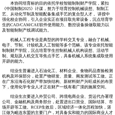
本协同培育标的目的依托学校智能制制财产学院，紧扣
《中国制制2025》计谋，努力于培育控制机械设想、制制工
艺、从动化节制及智能配备集成手艺的复合型人才 。讲授中
强化校企协同，引入企业实正在项目取先辈设备，沉点培育学
生的CAD/CAM/CAE软件使用能力、数控设备操做取能力以
及智能制制产线调试能力。
机械人工程专业是典型的跨学科交叉专业，融合了机械、
电子、节制、计较机及人工智能等多个范畴。该专业依托智能
制制财产学院，沉点培育学生控制机械人机构设想、活动节
制、规划及人机交互等焦点手艺，具备机械人系统集成取使用
开辟的能力。
结业生普遍进入石油化工、材料企业、食物药品查验检测
机构及环保部分，处置产物研发、质量、阐发测试等工做。正
在广东沿海石化财产带加快结构、新材料财产兴旺成长的布景
下，使用化学专业人才正在财产一线有着广漠的施展空间。
结业生次要进入外贸公司、跨境电商企业、货运代办署理
公司、金融机构及商务部分，处置进出口营业、国际结算、市
场开辟等工做。RCEP生效后，区域经济一体化历程加快，湛
江做为毗连东盟的主要门户，对具备实和能力的国际商业人才