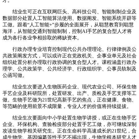
才。
结业生可正在互联网巨头、高科技公司、智能制制企业及
数据部分处置人工智能算法使用、数据阐发、智能系统开辟等
工做。跟着“人工智能+”步履的全面展开，从聪慧教育到聪慧
海洋，从智能交通到智能制制，控制AI手艺的复合型人才将
成为各行各业争相掠取的稀缺资本。
行政办理专业培育控制现代公共办理理论、行律律例及公
共政策阐发方式，可以或许正在党政机关、企事业单元及社会
组织处置分析办理取行政协调的复合型人才。课程涵盖行政办
理学、公共政策学、公共经济学、行政组织学、公事员轨制及
公函写做。
结业生次要进入生物医药企业、现代农业公司、环保生物
手艺企业及科研院所，处置研发、出产、质检及手艺支撑等工
做。生物手艺做为21世纪高新手艺的焦点，正在健康、食物、
等范畴的使用前景不成限量，专业人才的价值将持续提拔。
结业生次要面向中小学处置生物学讲授，或正在生物手艺
企业、环保机构、查验检疫部分处置手艺工做，亦可继续深制
攻读生物学相关研究生。正在生命科学高速成长的21世纪，合
成生物学、基因编纂等性手艺不竭出现，生物学根本研究人才