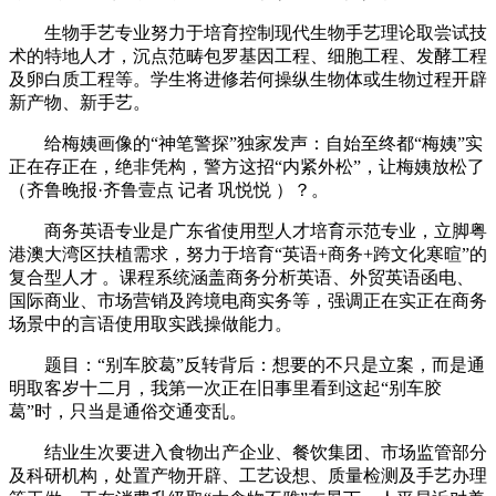
生物手艺专业努力于培育控制现代生物手艺理论取尝试技
术的特地人才，沉点范畴包罗基因工程、细胞工程、发酵工程
及卵白质工程等。学生将进修若何操纵生物体或生物过程开辟
新产物、新手艺。
给梅姨画像的“神笔警探”独家发声：自始至终都“梅姨”实
正在存正在，绝非凭构，警方这招“内紧外松”，让梅姨放松了
（齐鲁晚报·齐鲁壹点 记者 巩悦悦 ）？。
商务英语专业是广东省使用型人才培育示范专业，立脚粤
港澳大湾区扶植需求，努力于培育“英语+商务+跨文化寒暄”的
复合型人才 。课程系统涵盖商务分析英语、外贸英语函电、
国际商业、市场营销及跨境电商实务等，强调正在实正在商务
场景中的言语使用取实践操做能力。
题目：“别车胶葛”反转背后：想要的不只是立案，而是通
明取客岁十二月，我第一次正在旧事里看到这起“别车胶
葛”时，只当是通俗交通变乱。
结业生次要进入食物出产企业、餐饮集团、市场监管部分
及科研机构，处置产物开辟、工艺设想、质量检测及手艺办理