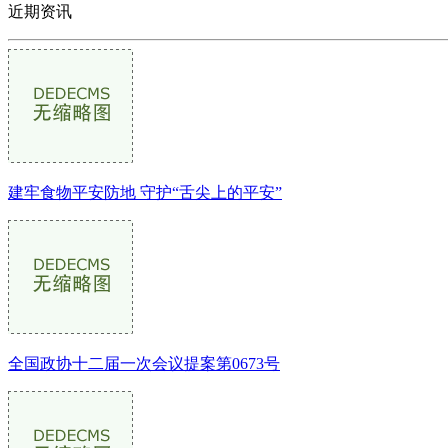
近期资讯
建牢食物平安防地 守护“舌尖上的平安”
全国政协十二届一次会议提案第0673号