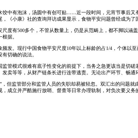
中有泡沫，汤圆中有创可贴……近一段时间，元宵节事后又有
岁尾，《小康》社的查询拜访成果显示，食物平安问题曾经成为了
度有500多个，不管从数量上，仍是从范畴上，都不脚以涵盖
一根据。
。现行中国食物平安尺度10年以上标龄的占1/4，个体以至
没有切确的说法。
监管模式很难有底子性变化的前提下，当务之急更该当是切磋若
、发卖等等，从财产链条长进行连带逃责。无论出产环节、畅通
，但监管部分和监管人员的失职却易被轻忽。双汇出的问题就
视，成立并严酷施行放哨、督查等日常办理轨制，对负次要义务