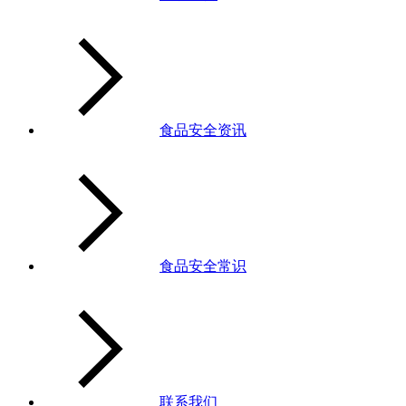
食品安全资讯
食品安全常识
联系我们