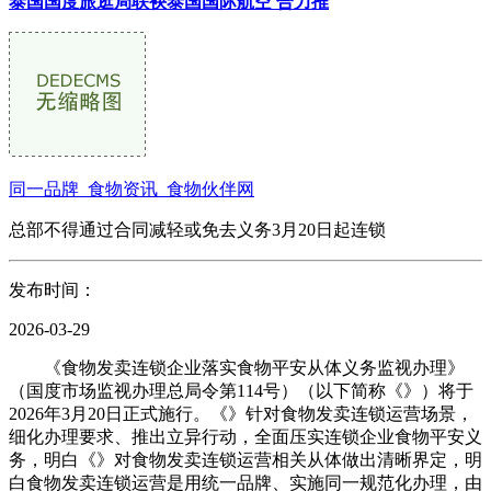
泰国国度旅逛局联袂泰国国际航空 合力推
同一品牌_食物资讯_食物伙伴网
总部不得通过合同减轻或免去义务3月20日起连锁
发布时间：
2026-03-29
《食物发卖连锁企业落实食物平安从体义务监视办理》
（国度市场监视办理总局令第114号）（以下简称《》）将于
2026年3月20日正式施行。《》针对食物发卖连锁运营场景，
细化办理要求、推出立异行动，全面压实连锁企业食物平安义
务，明白《》对食物发卖连锁运营相关从体做出清晰界定，明
白食物发卖连锁运营是用统一品牌、实施同一规范化办理，由