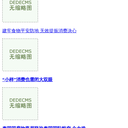
建牢食物平安防地 无效提振消费决心
“小样”消费也需闭大双眼