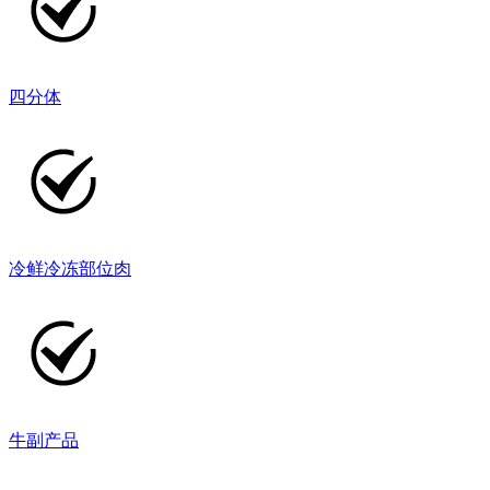
四分体
冷鲜冷冻部位肉
牛副产品