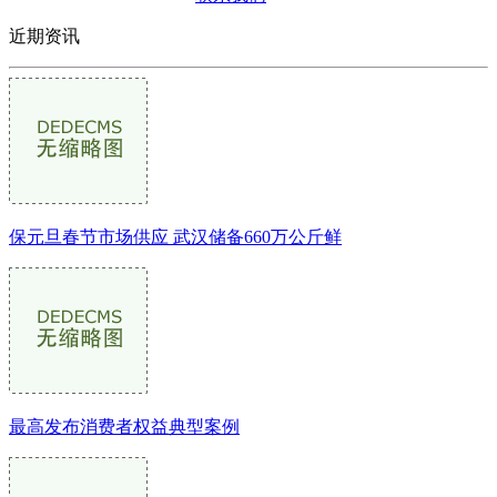
近期资讯
保元旦春节市场供应 武汉储备660万公斤鲜
最高发布消费者权益典型案例