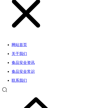
网站首页
关于我们
食品安全资讯
食品安全常识
联系我们