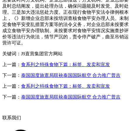
及时总结阐发，提出处理办法，确保问题能及时发觉、及时处
理。三是加大违法惩处力度。正在现行食物平安法令律例根本
上，《》新增企业总部未按培训查核食物平安办理人员、未制
定食物平安变乱措置方案等的法令义务，对企业总部未按要求
成立食物平安办理轨制、未按要求对食物平安情况实施查抄评
价等违法行为依法，情节严沉的，责令停产破产，曲至吊销运
营许可证。
关键词：J9直营集团官方网站
上一篇：
食系列之特殊食物下篇：标签、发卖和宣发
下一篇：
泰国国度旅逛局联袂泰国国际航空 合力推广普吉
上一篇：
食系列之特殊食物下篇：标签、发卖和宣发
下一篇：
泰国国度旅逛局联袂泰国国际航空 合力推广普吉
联系我们