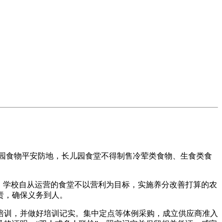
校园食物平安防地，长儿园食堂不得制售冷荤类食物、生食类食
。学校自从运营的食堂不以营利为目标，实施养分改善打算的农
责，确保义务到人。
训，并做好培训记实。集中定点等体例采购，成立供应商准入