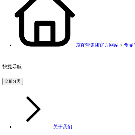
J9直营集团官方网站
>
食品
快捷导航
全部分类
关于我们