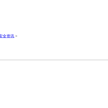
安全资讯
>