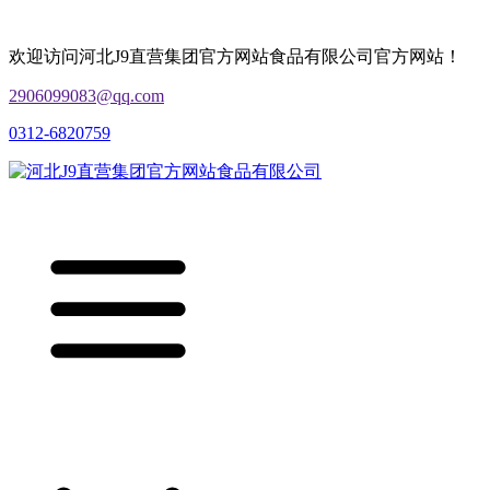
欢迎访问河北J9直营集团官方网站食品有限公司官方网站！
2906099083@qq.com
0312-6820759