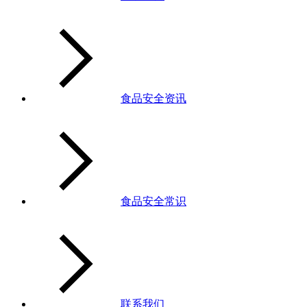
食品安全资讯
食品安全常识
联系我们