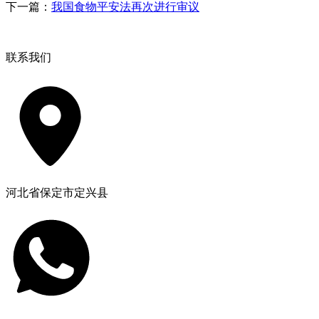
下一篇：
我国食物平安法再次进行审议
联系我们
河北省保定市定兴县