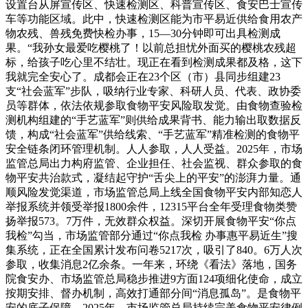
设置台从屏宣传区、快速检测区、科普宣传区、食安巴士宣传
车等功能区域。此中，快速检测区能为市平易近供给食用农产
物农残、兽残免费快检办事，15—30分钟即可出具检测成
果。“我孙女最爱吃樱桃了！以前总担忧外面买的樱桃农残超
标，给孩子吃心里不结壮。现正在看到检测成果都及格，这下
我就完全安心了。成都会正在23个区（市）县同步组建23
支“社会蓝军”步队，吸纳行业专家、科研人员、代表、政协委
员等群体，依法依规参取食物平安风险取发觉。由食物查验检
测机构组建的“手艺蓝军”则供给成果背书、能力输出取数据反
馈，构成“社会蓝军”供给线索、“手艺蓝军”精准检测的食物平
安全链条闭环管理机制。人人参取，人人受益。2025年，市场
监管总局出力构府监管、企业担任、社会监视、群众参取的食
物平安共治款式，凝结起守护“舌尖上的平安”的澎湃力量。通
顺风险发觉渠道，市场监管总局上线全国食物平安内部知恋人
举报系统并领受举报1800余件，12315平台全年受理食物类赞
扬举报573。7万件，无效群众权益。深切开展食物平安“你点
我检”勾当，市场监管部分通过“你点我检 办事惠平易近生”搜
集系统，正在全国累计发布问卷5217次，吸引了840。6万人次
参取，收集消息2亿余条。一年来，环绕《看法》落地，国务
院食安办、市场监管总局稳步推进9方面124项细化使命，成立
按期安排、督办机制，高效打通部分间“消息孤岛”。是食物平
安的底子保障。2025年，市场监管总局持续完美食物平安律例