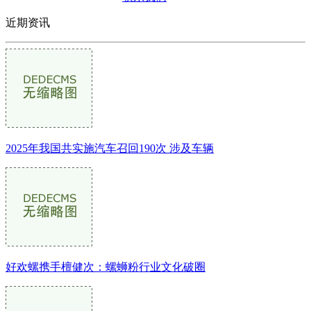
近期资讯
2025年我国共实施汽车召回190次 涉及车辆
好欢螺携手檀健次：螺蛳粉行业文化破圈