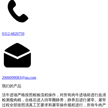
0312-6820759
2906099083@qq.com
我们的产品
活牛进场严格按照检验流程操作，对所有肉牛进场前进行血清
检测瘦肉精，合格后进入待宰圈静养，静养后进行屠宰。屠宰
过程全部按照清真工艺要求和屠宰操作规程进行，所有牛肉产