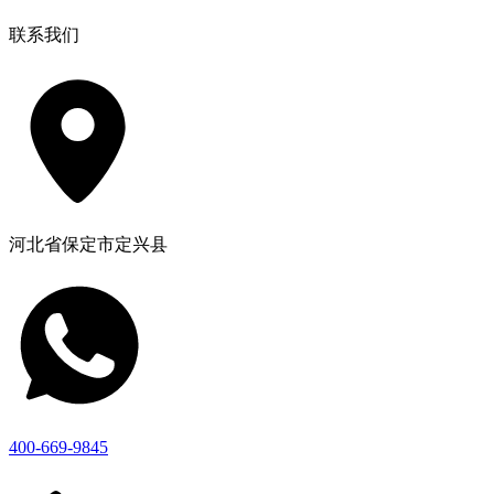
联系我们
河北省保定市定兴县
400-669-9845