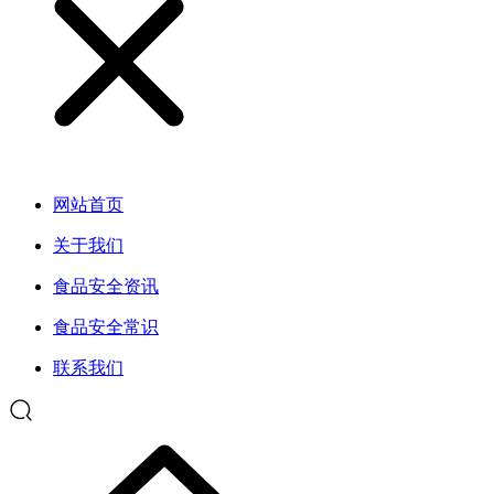
网站首页
关于我们
食品安全资讯
食品安全常识
联系我们