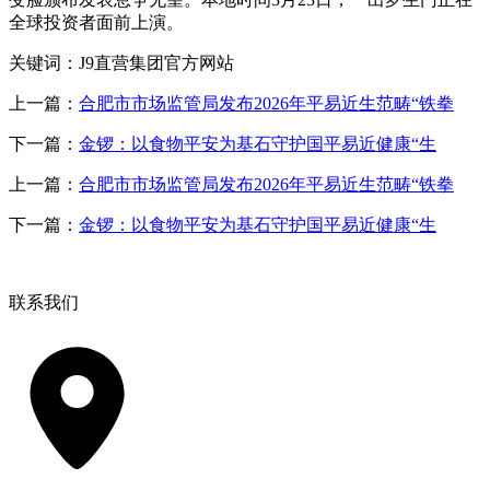
全球投资者面前上演。
关键词：J9直营集团官方网站
上一篇：
合肥市市场监管局发布2026年平易近生范畴“铁拳
下一篇：
金锣：以食物平安为基石守护国平易近健康“生
上一篇：
合肥市市场监管局发布2026年平易近生范畴“铁拳
下一篇：
金锣：以食物平安为基石守护国平易近健康“生
联系我们