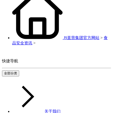
J9直营集团官方网站
>
食
品安全资讯
>
快捷导航
全部分类
关于我们