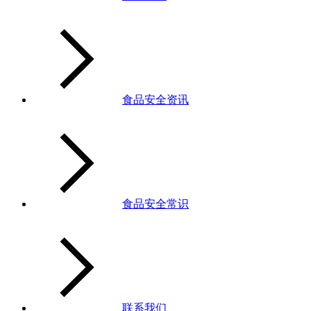
食品安全资讯
食品安全常识
联系我们