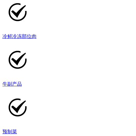
冷鲜冷冻部位肉
牛副产品
预制菜