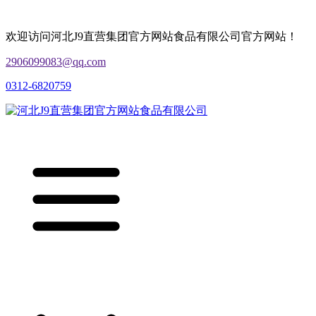
欢迎访问河北J9直营集团官方网站食品有限公司官方网站！
2906099083@qq.com
0312-6820759