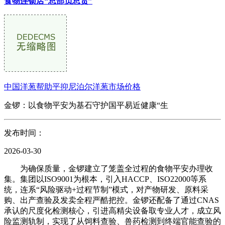
食物连锁店“总部负总责”
中国洋葱帮助平抑尼泊尔洋葱市场价格
金锣：以食物平安为基石守护国平易近健康“生
发布时间：
2026-03-30
为确保质量，金锣建立了笼盖全过程的食物平安办理收
集。集团以ISO9001为根本，引入HACCP、ISO22000等系
统，连系“风险驱动+过程节制”模式，对产物研发、原料采
购、出产查验及发卖全程严酷把控。金锣还配备了通过CNAS
承认的尺度化检测核心，引进高精尖设备取专业人才，成立风
险监测轨制，实现了从饲料查验、兽药检测到终端官能查验的